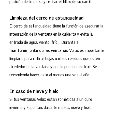
posición de limpieza y retirar el filtro de su carril.
Limpieza del cerco de estanqueidad
El cerco de estanqueidad tiene la función de asegurar la
integración de la ventana en la cubierta y evita la
entrada de agua, viento, frío… Durante el
mantenimiento de las ventanas Velux
es importante
limpiarlo para retirar hojas u otros residuos que estén
alrededor de la ventana y que lo puedan obstruir. Se
recomienda hacer esto al menos una vez al año.
En caso de nieve y hielo
Si tus ventanas Velux están sometidas a un duro
invierno y soportan, durante meses, nieve y hielo