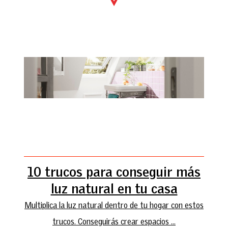
10 trucos para conseguir más
luz natural en tu casa
Multiplica la luz natural dentro de tu hogar con estos
trucos. Conseguirás crear espacios ...