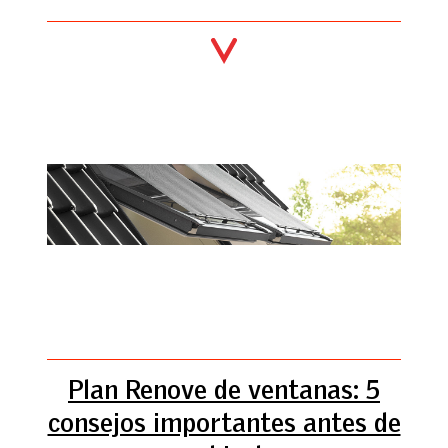
Plan Renove de ventanas: 5
consejos importantes antes de