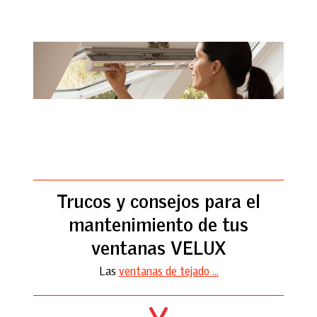
Trucos y consejos para el
mantenimiento de tus
ventanas VELUX
Las
ventanas de tejado ...