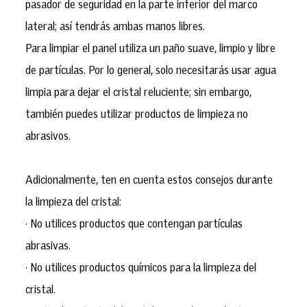
pasador de seguridad en la parte inferior del marco
lateral; así tendrás ambas manos libres.
Para limpiar el panel utiliza un paño suave, limpio y libre
de partículas. Por lo general, solo necesitarás usar agua
limpia para dejar el cristal reluciente; sin embargo,
también puedes utilizar productos de limpieza no
abrasivos.
Adicionalmente, ten en cuenta estos consejos durante
la limpieza del cristal:
· No utilices productos que contengan partículas
abrasivas.
· No utilices productos químicos para la limpieza del
cristal.