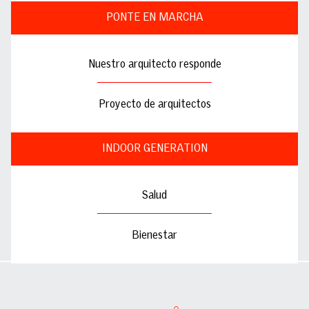
PONTE EN MARCHA
Nuestro arquitecto responde
Proyecto de arquitectos
INDOOR GENERATION
Salud
Bienestar