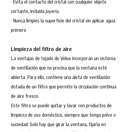
· Evita el contacto del cristal con cualquier objeto
cortante, incluida joyería.
· Nunca limpies la superficie del cristal sin aplicar agua
primero
Limpieza del filtro de aire
La ventajas de tejado de Velux incorporan un sistema
de ventilación que no precisa que la ventana esté
abierta. Para ello, contiene una aleta de ventilación
dotada de un filtro que permite la circulación continua
de aire fresco.
Este filtro se puede quitar y lavar con productos de
limpieza de uso doméstico, siempre que tenga polvo o
suciedad. Solo hay que girar la ventana, fijarla en