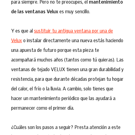
para siempre. Pero no te preocupes, el
mantenimiento
de las ventanas Velux
es muy sencillo.
Y es que al
sustituir tu antigua ventana por una de
Velux
o instalar directamente una nueva estás haciendo
una apuesta de futuro porque esta pieza te
acompañará muchos años (tantos como tú quieras). Las
ventanas de tejado VELUX tienen una gran durabilidad y
resistencia, para que durante décadas protejan tu hogar
del calor, el frío o la lluvia. A cambio, solo tienes que
hacer un mantenimiento periódico que las ayudará a
permanecer como el primer día.
¿Cuáles son los pasos a seguir? Presta atención a este