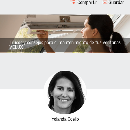
Compartir
Guardar
Trucos y consejos para el mantenimiento de tus ventanas
VELUX
Yolanda Coello