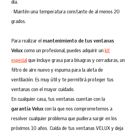
día.
· Mantén una temperatura constante de al menos 20
grados.
Para realizar el
mantenimiento de tus ventanas
Velux
como un profesional, puedes adquirir un
kit
especial
que incluye grasa para bisagras y cerraduras, un
filtro de aire nuevo y espuma para la aleta de
ventilación. Es muy útil y te permitirá proteger tus
ventanas con el mayor cuidado.
En cualquier casa, tus ventanas cuentan con la
garantía Velux
con la que nos comprometemos a
resolver cualquier problema que pudiera surgir en los
próximos 10 años.
Cuida de tus ventanas VELUX y deja