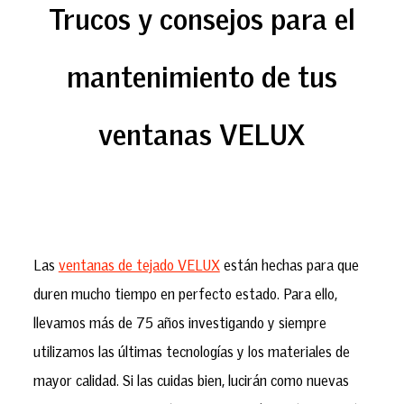
Trucos y consejos para el
mantenimiento de tus
ventanas VELUX
Las
ventanas de tejado VELUX
están hechas para que
duren mucho tiempo en perfecto estado. Para ello,
llevamos más de 75 años investigando y siempre
utilizamos las últimas tecnologías y los materiales de
mayor calidad. Si las cuidas bien, lucirán como nuevas