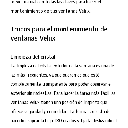
breve manual con todas las claves para hacer el
mantenimiento de tus ventanas Velux
.
Trucos para el mantenimiento de
ventanas Velux
Limpieza del cristal
La limpieza del cristal exterior de la ventana es una de
las más frecuentes, ya que queremos que esté
completamente transparente para poder observar el
exterior sin molestias. Para hacer la tarea más fácil, las
ventanas Velux tienen una posición de limpieza que
ofrece seguridad y comodidad. La forma correcta de
hacerlo es girar la hoja 180 grados y fijarla deslizando el