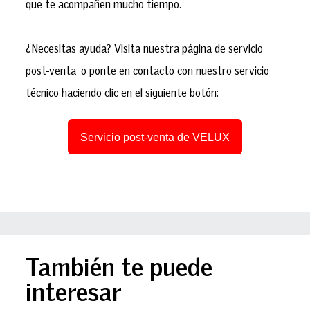
que te acompañen mucho tiempo.
¿Necesitas ayuda? Visita nuestra página de servicio
post-venta o ponte en contacto con nuestro servicio
técnico haciendo clic en el siguiente botón:
Servicio post-venta de VELUX
También te puede
interesar