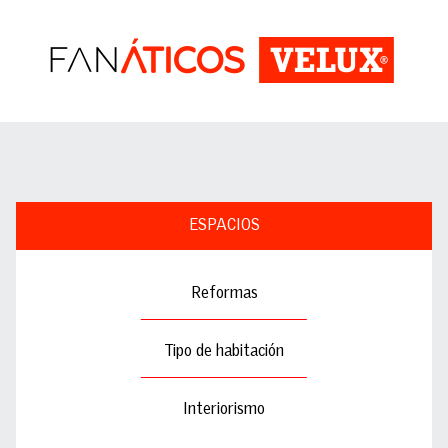
ESPACIOS
Reformas
Tipo de habitación
Interiorismo