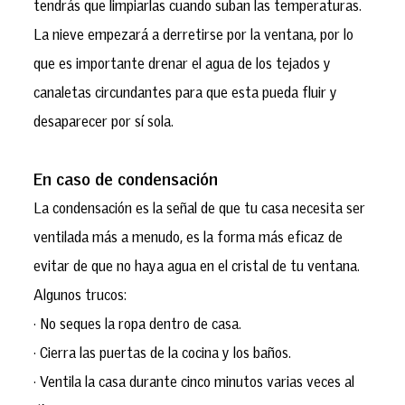
tendrás que limpiarlas cuando suban las temperaturas.
La nieve empezará a derretirse por la ventana, por lo
que es importante drenar el agua de los tejados y
canaletas circundantes para que esta pueda fluir y
desaparecer por sí sola.
En caso de condensación
La condensación es la señal de que tu casa necesita ser
ventilada más a menudo, es la forma más eficaz de
evitar de que no haya agua en el cristal de tu ventana.
Algunos trucos:
· No seques la ropa dentro de casa.
· Cierra las puertas de la cocina y los baños.
· Ventila la casa durante cinco minutos varias veces al