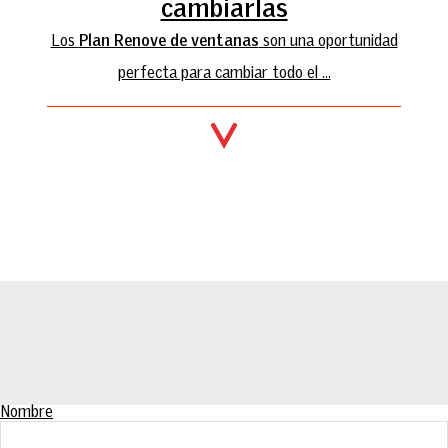
cambiarlas
Los
Plan Renove de ventanas
son una oportunidad
perfecta para cambiar todo el ...
Nombre