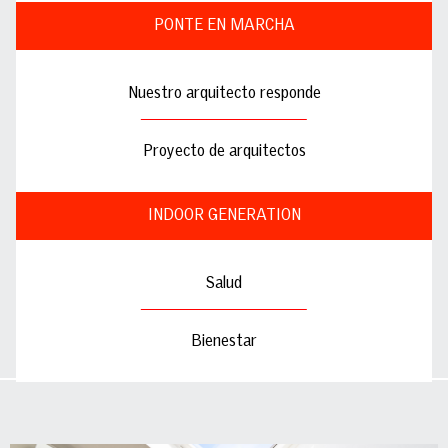
PONTE EN MARCHA
Nuestro arquitecto responde
Proyecto de arquitectos
INDOOR GENERATION
Salud
Bienestar