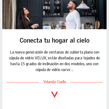
Conecta tu hogar al cielo
La nueva generación de ventanas de cubierta plana con
cúpula de vidrio VELUX, están diseñadas para tejados de
hasta 15 grados de inclinación en dos modelos, uno con
cúpula de vidrio curvo ...
Yolanda Coello