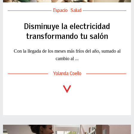
Espacio
Salud
Disminuye la electricidad
transformando tu salón
Con la llegada de los meses más fríos del año, sumado al
cambio al ...
Yolanda Coello