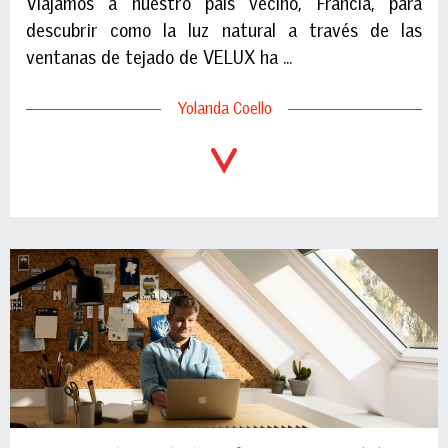
Viajamos a nuestro país vecino, Francia, para
descubrir como la luz natural a través de las
ventanas de tejado de VELUX ha ...
Yolanda Coello