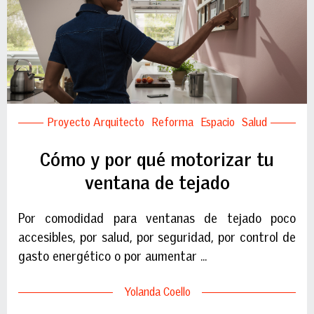
Proyecto Arquitecto
Reforma
Espacio
Salud
Cómo y por qué motorizar tu
ventana de tejado
Por comodidad para ventanas de tejado poco
accesibles, por salud, por seguridad, por control de
gasto energético o por aumentar ...
Yolanda Coello