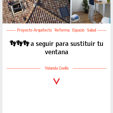
Proyecto Arquitecto
Reforma
Espacio
Salud
👣👣👣 a seguir para sustituir tu
ventana
Yolanda Coello