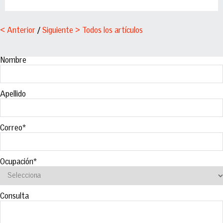
< Anterior
/
Siguiente >
Todos los artículos
Nombre
Apellido
Correo
*
Ocupación
*
Consulta