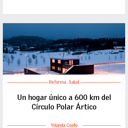
Reforma
Salud
Un hogar único a 600 km del
Círculo Polar Ártico
Yolanda Coello