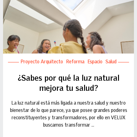
Proyecto Arquitecto
Reforma
Espacio
Salud
¿Sabes por qué la luz natural
mejora tu salud?
La luz natural está más ligada a nuestra salud y nuestro
bienestar de lo que parece, ya que posee grandes poderes
reconstituyentes y transformadores, por ello en VELUX
buscamos transformar ...