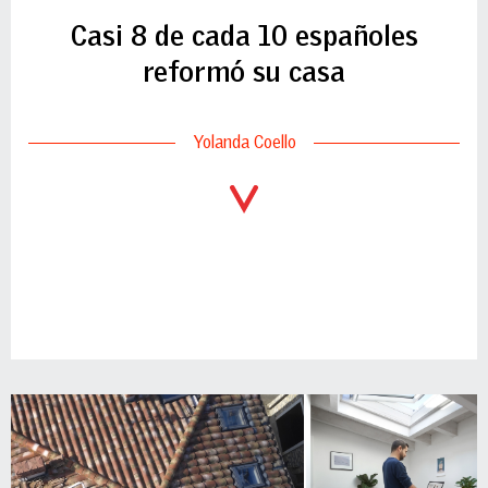
Casi 8 de cada 10 españoles
reformó su casa
Yolanda Coello