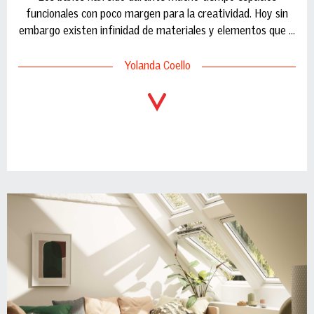
funcionales con poco margen para la creatividad. Hoy sin
embargo existen infinidad de materiales y elementos que ...
Yolanda Coello