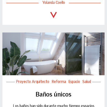
Yolanda Coello
Proyecto Arquitecto
Reforma
Espacio
Salud
Baños únicos
Los baños han sido durante mucho tiempo espacios