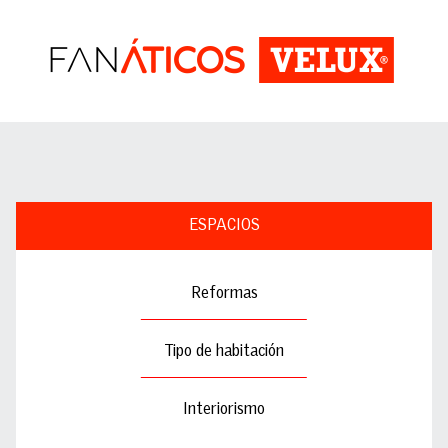
ESPACIOS
Reformas
Tipo de habitación
Interiorismo