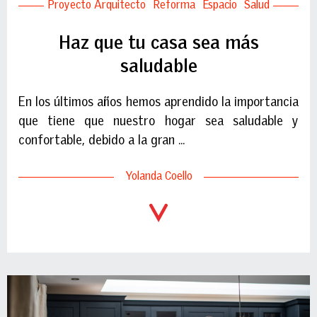
Proyecto Arquitecto
Reforma
Espacio
Salud
Haz que tu casa sea más
saludable
En los últimos años hemos aprendido la importancia
que tiene que nuestro hogar sea saludable y
confortable, debido a la gran ...
Yolanda Coello